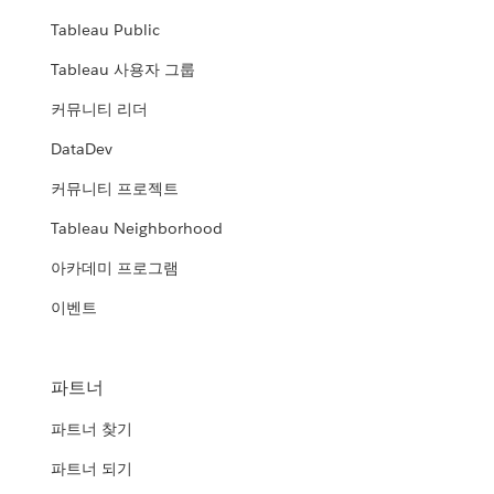
Tableau Public
Tableau 사용자 그룹
커뮤니티 리더
DataDev
커뮤니티 프로젝트
Tableau Neighborhood
아카데미 프로그램
이벤트
파트너
파트너 찾기
파트너 되기