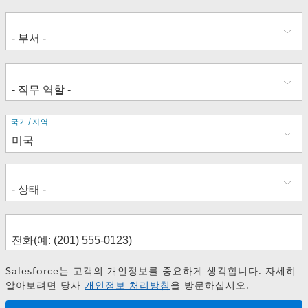
주
국가/지역
소
Salesforce는 고객의 개인정보를 중요하게 생각합니다. 자세히
알아보려면 당사
개인정보 처리방침
을 방문하십시오.