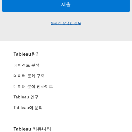
문제가 발생한 경우
Tableau란?
에이전트 분석
데이터 문화 구축
데이터 분석 인사이트
Tableau 연구
Tableau에 문의
Tableau 커뮤니티