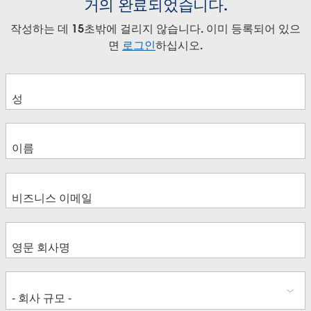
거의 완료되었습니다.
작성하는 데 15초밖에 걸리지 않습니다. 이미 등록되어 있으
면
로그인
하십시오.