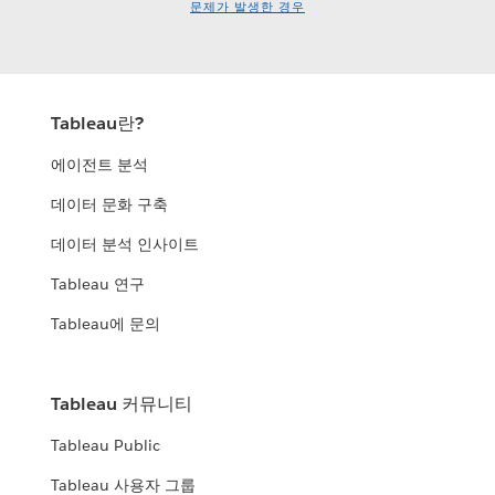
문제가 발생한 경우
Tableau란?
에이전트 분석
데이터 문화 구축
데이터 분석 인사이트
Tableau 연구
Tableau에 문의
Tableau 커뮤니티
Tableau Public
Tableau 사용자 그룹