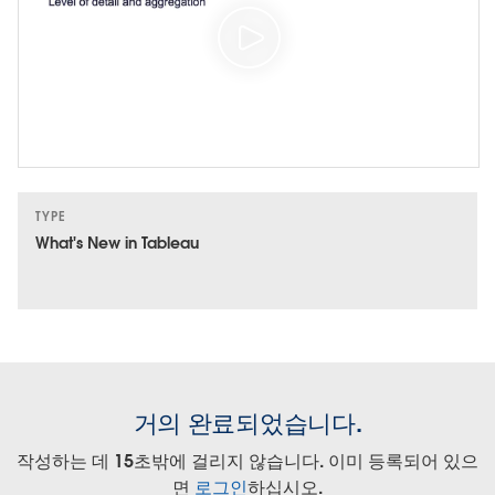
TYPE
What's New in Tableau
거의 완료되었습니다.
작성하는 데 15초밖에 걸리지 않습니다. 이미 등록되어 있으
면
로그인
하십시오.