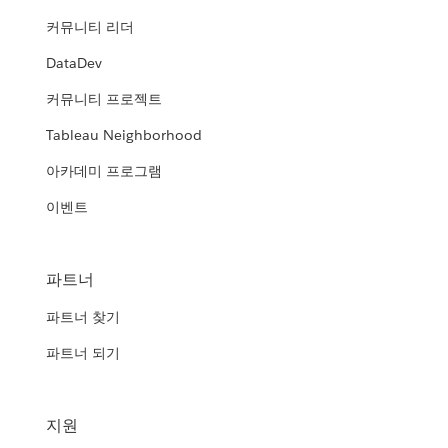
커뮤니티 리더
DataDev
커뮤니티 프로젝트
Tableau Neighborhood
아카데미 프로그램
이벤트
파트너
파트너 찾기
파트너 되기
지원