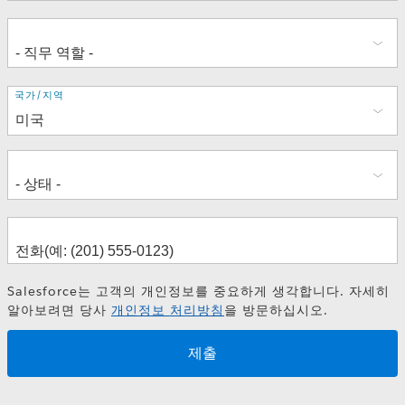
주
국가/지역
소
Salesforce는 고객의 개인정보를 중요하게 생각합니다. 자세히
알아보려면 당사
개인정보 처리방침
을 방문하십시오.