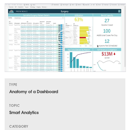
TYPE
Anatomy of a Dashboard
TOPIC
Smart Analytics
CATEGORY