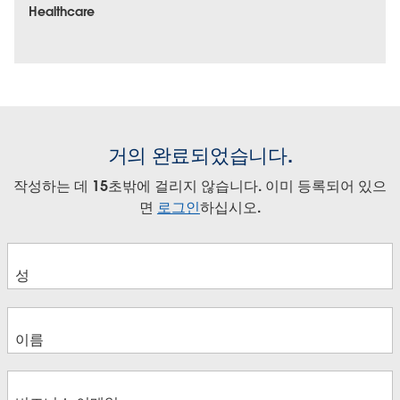
Healthcare
거의 완료되었습니다.
작성하는 데 15초밖에 걸리지 않습니다. 이미 등록되어 있으
면
로그인
하십시오.