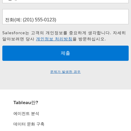
Salesforce는 고객의 개인정보를 중요하게 생각합니다. 자세히
알아보려면 당사
개인정보 처리방침
을 방문하십시오.
문제가 발생한 경우
Tableau란?
에이전트 분석
데이터 문화 구축