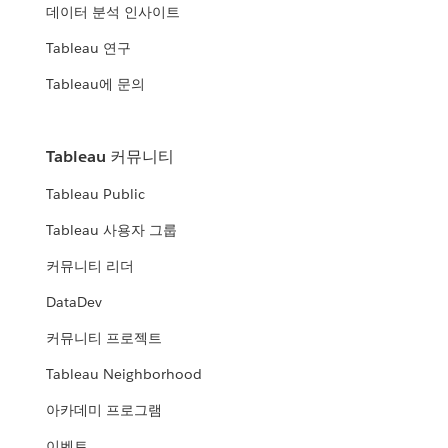
데이터 분석 인사이트
Tableau 연구
Tableau에 문의
Tableau 커뮤니티
Tableau Public
Tableau 사용자 그룹
커뮤니티 리더
DataDev
커뮤니티 프로젝트
Tableau Neighborhood
아카데미 프로그램
이벤트