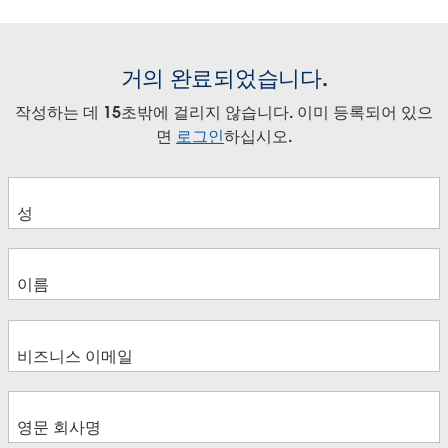
거의 완료되었습니다.
작성하는 데 15초밖에 걸리지 않습니다. 이미 등록되어 있으
면
로그인
하십시오.