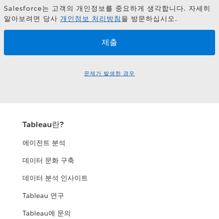
Salesforce는 고객의 개인정보를 중요하게 생각합니다. 자세히
알아보려면 당사
개인정보 처리방침
을 방문하십시오.
문제가 발생한 경우
Tableau란?
에이전트 분석
데이터 문화 구축
데이터 분석 인사이트
Tableau 연구
Tableau에 문의