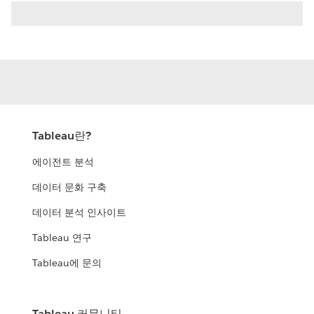
Tableau란?
에이전트 분석
데이터 문화 구축
데이터 분석 인사이트
Tableau 연구
Tableau에 문의
Tableau 커뮤니티