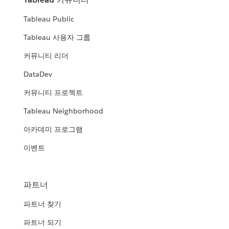
Tableau Public
Tableau 사용자 그룹
커뮤니티 리더
DataDev
커뮤니티 프로젝트
Tableau Neighborhood
아카데미 프로그램
이벤트
파트너
파트너 찾기
파트너 되기