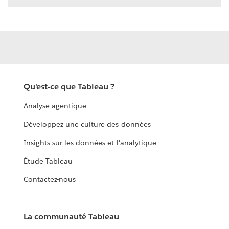
Qu'est-ce que Tableau ?
Analyse agentique
Développez une culture des données
Insights sur les données et l'analytique
Étude Tableau
Contactez-nous
La communauté Tableau