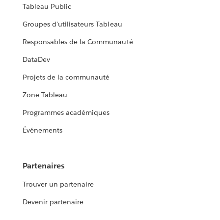
Tableau Public
Groupes d'utilisateurs Tableau
Responsables de la Communauté
DataDev
Projets de la communauté
Zone Tableau
Programmes académiques
Événements
Partenaires
Trouver un partenaire
Devenir partenaire