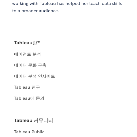
working with Tableau has helped her teach data skills
to a broader audience.
Tableau란?
에이전트 분석
데이터 문화 구축
데이터 분석 인사이트
Tableau 연구
Tableau에 문의
Tableau 커뮤니티
Tableau Public