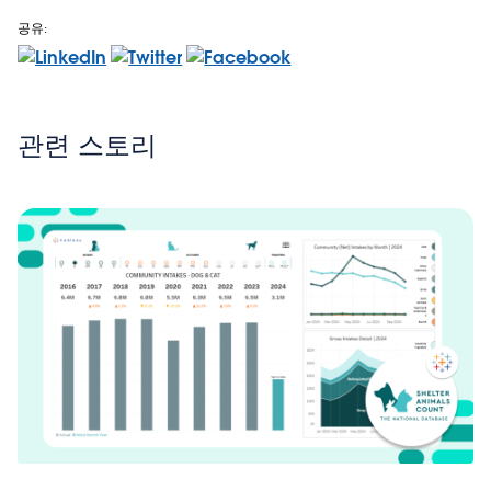
공유:
관련 스토리