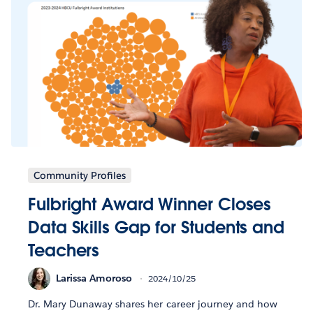
Community Profiles
Fulbright Award Winner Closes
Data Skills Gap for Students and
Teachers
Larissa Amoroso
2024/10/25
Dr. Mary Dunaway shares her career journey and how