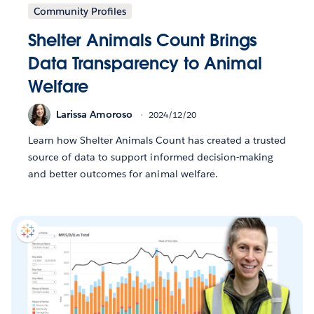
Community Profiles
Shelter Animals Count Brings
Data Transparency to Animal
Welfare
Larissa Amoroso
2024/12/20
Learn how Shelter Animals Count has created a trusted
source of data to support informed decision-making
and better outcomes for animal welfare.