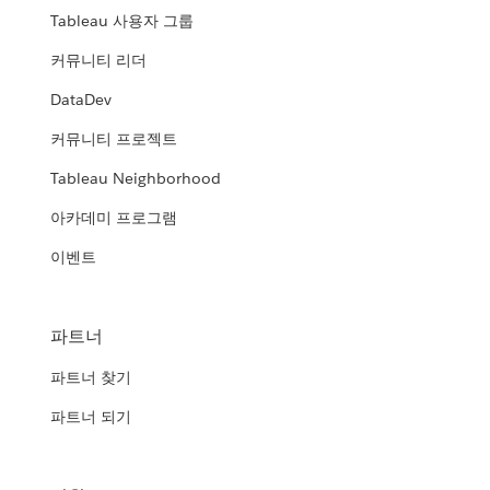
Tableau 사용자 그룹
커뮤니티 리더
DataDev
커뮤니티 프로젝트
Tableau Neighborhood
아카데미 프로그램
이벤트
파트너
파트너 찾기
파트너 되기