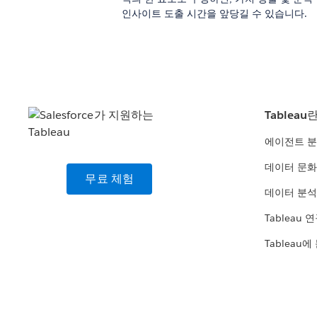
인사이트 도출 시간을 앞당길 수 있습니다.
Tableau
에이전트 
데이터 문화
무료 체험
데이터 분석
Tableau 
Tableau에