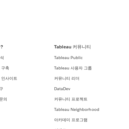
란?
Tableau 커뮤니티
분석
Tableau Public
 구축
Tableau 사용자 그룹
 인사이트
커뮤니티 리더
연구
DataDev
 문의
커뮤니티 프로젝트
Tableau Neighborhood
아카데미 프로그램