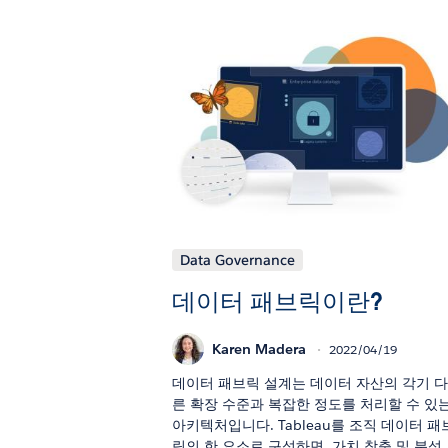
Data Governance
데이터 패브릭이란?
Karen Madera
2022/04/19
데이터 패브릭 설계는 데이터 자산의 각기 
른 확장 수준과 복잡한 정도를 처리할 수 있
아키텍처입니다. Tableau를 조직 데이터 패
릭의 한 요소로 구성하면, 가치 창출 및 분석