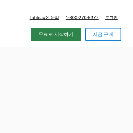
Tableau에 문의
1-800-270-6977
로그인
무료로 시작하기
지금 구매