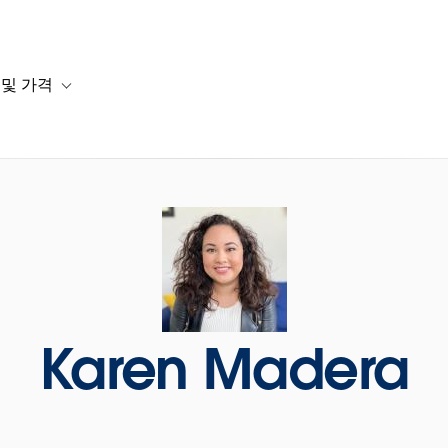
 및 가격
or 솔루션
b-navigation for 리소스
Toggle sub-navigation for 계획 및 가격
Karen Madera