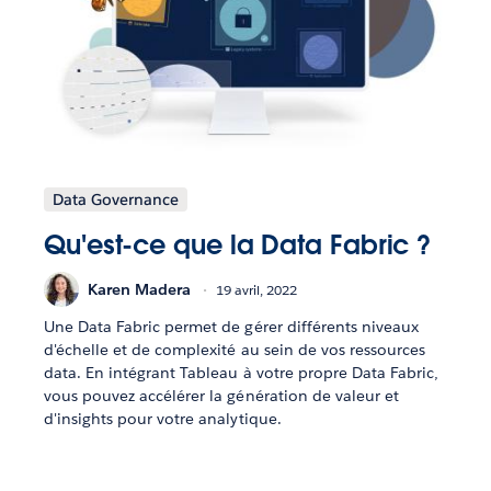
Data Governance
Qu'est-ce que la Data Fabric ?
Karen Madera
19 avril, 2022
Une Data Fabric permet de gérer différents niveaux
d'échelle et de complexité au sein de vos ressources
data. En intégrant Tableau à votre propre Data Fabric,
vous pouvez accélérer la génération de valeur et
d'insights pour votre analytique.