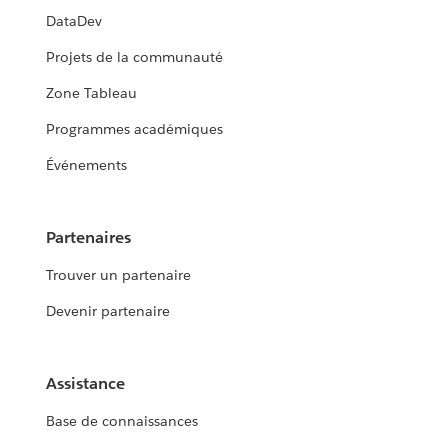
DataDev
Projets de la communauté
Zone Tableau
Programmes académiques
Événements
Partenaires
Trouver un partenaire
Devenir partenaire
Assistance
Base de connaissances