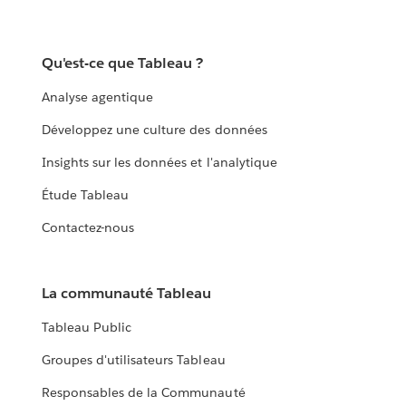
Qu'est-ce que Tableau ?
Analyse agentique
Développez une culture des données
Insights sur les données et l'analytique
Étude Tableau
Contactez-nous
La communauté Tableau
Tableau Public
Groupes d'utilisateurs Tableau
Responsables de la Communauté