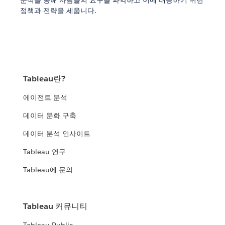
분석을 통해 사람들의 요구를 파악하고 이에 대응하기 위한
정책과 전략을 세웁니다.
Tableau란?
에이전트 분석
데이터 문화 구축
데이터 분석 인사이트
Tableau 연구
Tableau에 문의
Tableau 커뮤니티