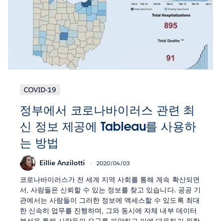
COVID-19
정부에서 코로나바이러스 관련 최
신 정보 제공에 Tableau를 사용하
는 방법
Eillie Anzilotti
2020/04/03
코로나바이러스가 전 세계 지역 사회를 통해 계속 확산되면
서, 사람들은 신뢰할 수 있는 정보를 찾고 있습니다. 공공 기
관에서는 사람들이 그러한 정보에 액세스할 수 있도록 최대
한 신속히 업무를 진행하며, 그와 동시에 자체 내부 데이터