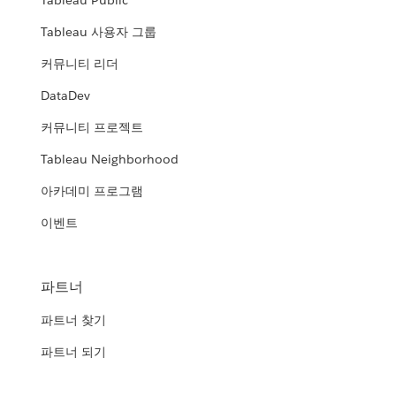
Tableau Public
Tableau 사용자 그룹
커뮤니티 리더
DataDev
커뮤니티 프로젝트
Tableau Neighborhood
아카데미 프로그램
이벤트
파트너
파트너 찾기
파트너 되기