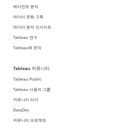
에이전트 분석
데이터 문화 구축
데이터 분석 인사이트
Tableau 연구
Tableau에 문의
Tableau 커뮤니티
Tableau Public
Tableau 사용자 그룹
커뮤니티 리더
DataDev
커뮤니티 프로젝트