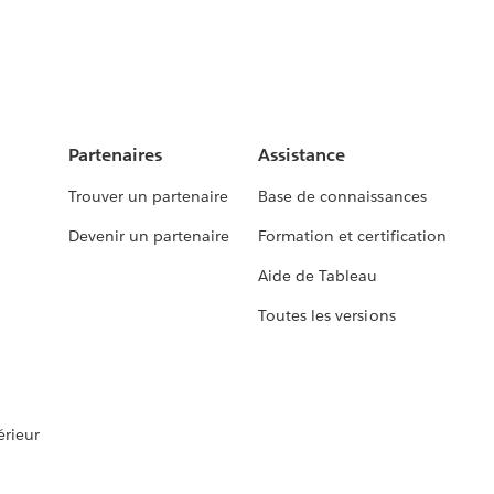
Partenaires
Assistance
Trouver un partenaire
Base de connaissances
Devenir un partenaire
Formation et certification
Aide de Tableau
Toutes les versions
rieur