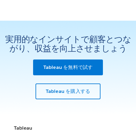
実用的なインサイトで顧客とつな
がり、収益を向上させましょう
Tableau を無料で試す
Tableau を購入する
Tableau