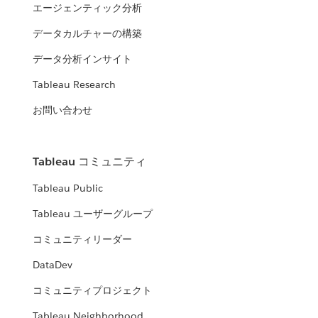
エージェンティック分析
データカルチャーの構築
データ分析インサイト
Tableau Research
お問い合わせ
Tableau コミュニティ
Tableau Public
Tableau ユーザーグループ
コミュニティリーダー
DataDev
コミュニティプロジェクト
Tableau Neighborhood