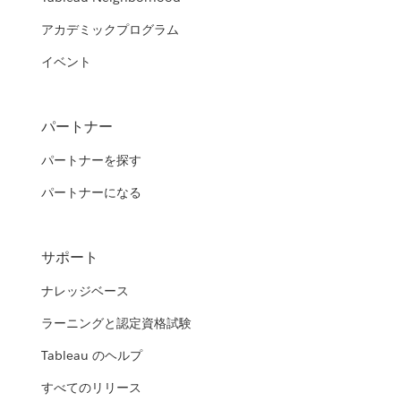
アカデミックプログラム
イベント
パートナー
パートナーを探す
パートナーになる
サポート
ナレッジベース
ラーニングと認定資格試験
Tableau のヘルプ
すべてのリリース