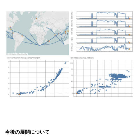
今後の展開について