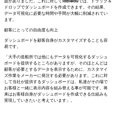
題がありました。これに対してTableauでは、ドラッグ＆
ドロップでダッシュボードを作成できます。その結果、
データ可視化に必要な時間や手間が大幅に削減されてい
ます。
顧客にとっての自由度も向上
ダッシュボードを顧客自身がカスタマイズすることも容
易です。
「大手の造船所では他にもデータを可視化するダッシュ
ボードを提供するところがありますが、そのほとんどは
顧客が必要とするデータを表示するために、カスタマイ
ズ作業をメーカーに発注する必要があります。これに対
して当社が提供するダッシュボードは、私達がその場で
お客様と一緒に表示内容を組み替える事が可能です。将
来はお客様自身がダッシュボードを作成できる仕組みも
実現していきたいと考えています」。