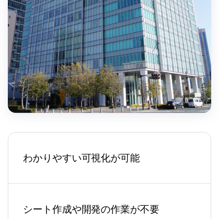
わかりやすい可視化が可能
シート作成や開発の作業が不要