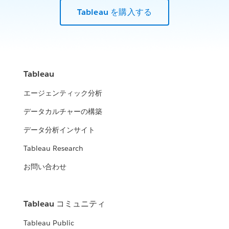
Tableau を購入する
Tableau
エージェンティック分析
データカルチャーの構築
データ分析インサイト
Tableau Research
お問い合わせ
Tableau コミュニティ
Tableau Public