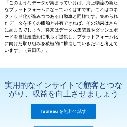
「このようなデータが集まっていけば、海上物流の新た
なプラットフォームになっていくはずです。これはコネ
クテッド化が進みつつある自動車と同様です。集められ
たデータを多くの船舶と共有できれば、その効果はさら
に高まるでしょう。将来はデータ収集装置やダッシュボ
ードを自社建造船に限らず提供し、プラットフォーム化
に向けた取り組みを積極的に推進していきたいと考えて
います」（豊田氏）。
実用的なインサイトで顧客とつな
がり、収益を向上させましょう
Tableau を無料で試す