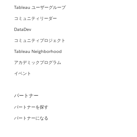
Tableau ユーザーグループ
コミュニティリーダー
DataDev
コミュニティプロジェクト
Tableau Neighborhood
アカデミックプログラム
イベント
パートナー
パートナーを探す
パートナーになる