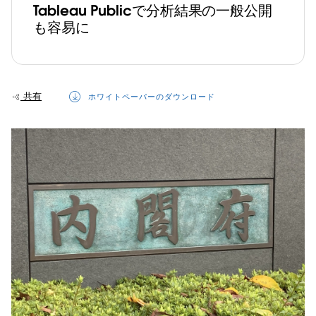
Tableau Publicで分析結果の一般公開
も容易に
共有
ホワイトペーパーのダウンロード