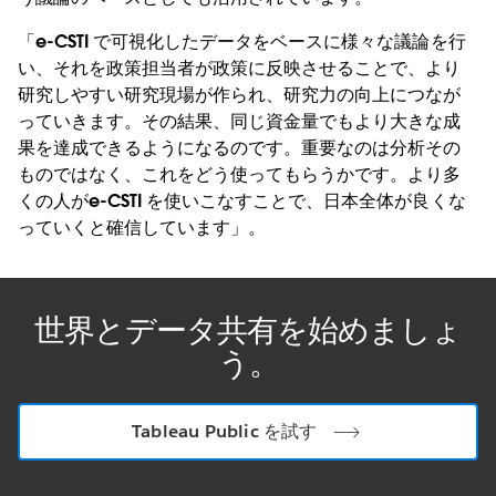
「e-CSTI で可視化したデータをベースに様々な議論を行
い、それを政策担当者が政策に反映させることで、より
研究しやすい研究現場が作られ、研究力の向上につなが
っていきます。その結果、同じ資金量でもより大きな成
果を達成できるようになるのです。重要なのは分析その
ものではなく、これをどう使ってもらうかです。より多
くの人がe-CSTI を使いこなすことで、日本全体が良くな
っていくと確信しています」。
世界とデータ共有を始めましょ
う。
Tableau Public を試す