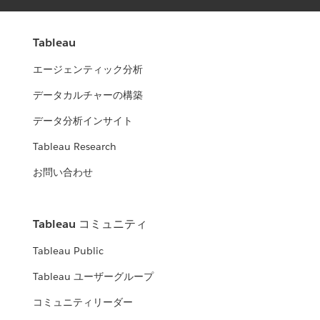
Tableau
エージェンティック分析
データカルチャーの構築
データ分析インサイト
Tableau Research
お問い合わせ
Tableau コミュニティ
Tableau Public
Tableau ユーザーグループ
コミュニティリーダー