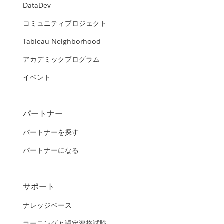
DataDev
コミュニティプロジェクト
Tableau Neighborhood
アカデミックプログラム
イベント
パートナー
パートナーを探す
パートナーになる
サポート
ナレッジベース
ラーニングと認定資格試験