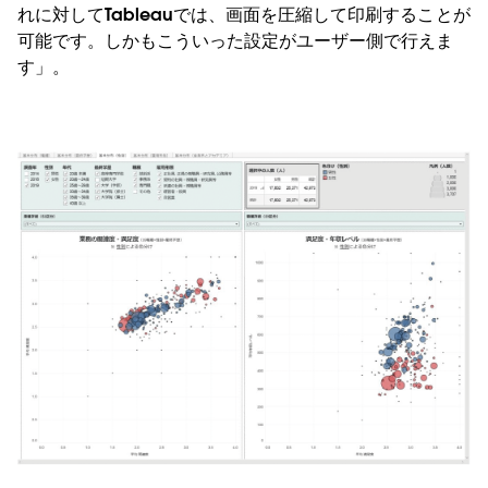
れに対してTableauでは、画面を圧縮して印刷することが
可能です。しかもこういった設定がユーザー側で行えま
す」。