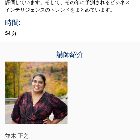
評価しています。そして、その年に予測されるビジネス
インテリジェンスのトレンドをまとめています。
時間:
54 分
講師紹介
並木 正之