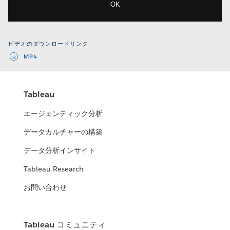
OK
ビデオのダウンロードリンク
MP4
Tableau
エージェンティック分析
データカルチャーの構築
データ分析インサイト
Tableau Research
お問い合わせ
Tableau コミュニティ