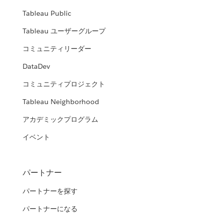
Tableau Public
Tableau ユーザーグループ
コミュニティリーダー
DataDev
コミュニティプロジェクト
Tableau Neighborhood
アカデミックプログラム
イベント
パートナー
パートナーを探す
パートナーになる