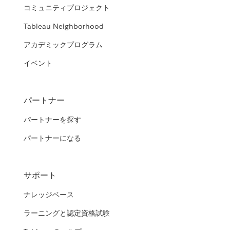
コミュニティプロジェクト
Tableau Neighborhood
アカデミックプログラム
イベント
パートナー
パートナーを探す
パートナーになる
サポート
ナレッジベース
ラーニングと認定資格試験