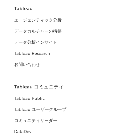
Tableau
エージェンティック分析
データカルチャーの構築
データ分析インサイト
Tableau Research
お問い合わせ
Tableau コミュニティ
Tableau Public
Tableau ユーザーグループ
コミュニティリーダー
DataDev