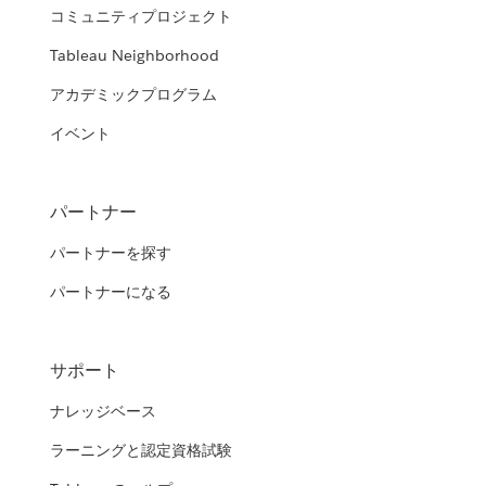
コミュニティプロジェクト
Tableau Neighborhood
アカデミックプログラム
イベント
パートナー
パートナーを探す
パートナーになる
サポート
ナレッジベース
ラーニングと認定資格試験