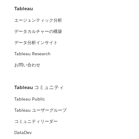
Tableau
エージェンティック分析
データカルチャーの構築
データ分析インサイト
Tableau Research
お問い合わせ
Tableau コミュニティ
Tableau Public
Tableau ユーザーグループ
コミュニティリーダー
DataDev