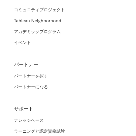
コミュニティプロジェクト
Tableau Neighborhood
アカデミックプログラム
イベント
パートナー
パートナーを探す
パートナーになる
サポート
ナレッジベース
ラーニングと認定資格試験