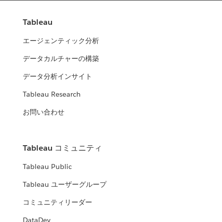
Tableau
エージェンティック分析
データカルチャーの構築
データ分析インサイト
Tableau Research
お問い合わせ
Tableau コミュニティ
Tableau Public
Tableau ユーザーグループ
コミュニティリーダー
DataDev