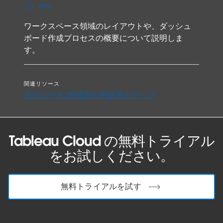
MP4
ワークスペース領域のレイアウトや、ダッシュ
ボード作成プロセスの概要について説明しま
す。
関連リソース
次のビデオ: 地域別の利益率のマップ
Tableau Cloud の無料トライアル
をお試しください。
無料トライアルを試す