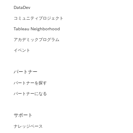
DataDev
コミュニティプロジェクト
Tableau Neighborhood
アカデミックプログラム
イベント
パートナー
パートナーを探す
パートナーになる
サポート
ナレッジベース