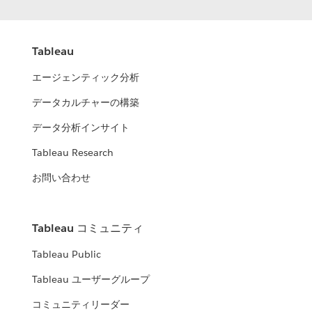
Tableau
エージェンティック分析
データカルチャーの構築
データ分析インサイト
Tableau Research
お問い合わせ
Tableau コミュニティ
Tableau Public
Tableau ユーザーグループ
コミュニティリーダー