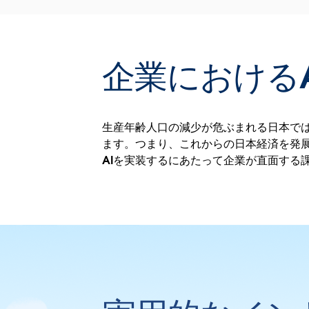
企業における
生産年齢人口の減少が危ぶまれる日本では
ます。つまり、これからの日本経済を発
AIを実装するにあたって企業が直面する