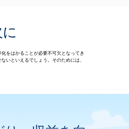
欠に
率化をはかることが必要不可欠となってき
せないといえるでしょう。そのためには、