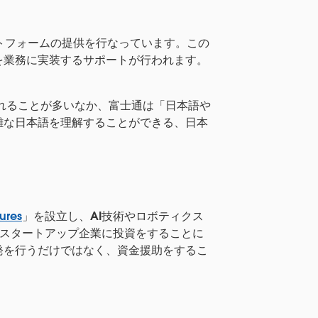
トフォームの提供を行なっています。この
を業務に実装するサポートが行われます。
われることが多いなか、富士通は「日本語や
雑な日本語を理解することができる、日本
ures
」を設立し、AI技術やロボティクス
持つスタートアップ企業に投資をすることに
発を行うだけではなく、資金援助をするこ