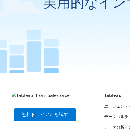
実用的なイン
Tableau
エージェンテ
無料トライアルを試す
データカルチ
データ分析イ