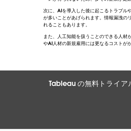
次に、AIを導入した後に起こるトラブル
が多いことがあげられます。情報漏洩のリ
れることもあります。
また、人工知能を扱うことのできる人材が
やAI人材の新規雇用には更なるコストが
Tableau の無料ト