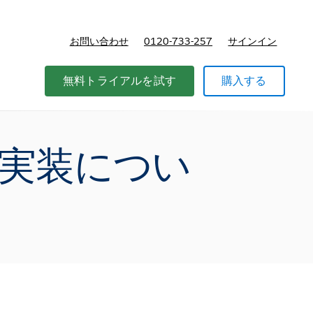
お問い合わせ
0120-733-257
サインイン
価格
無料トライアルを試す
購入する
実装につい