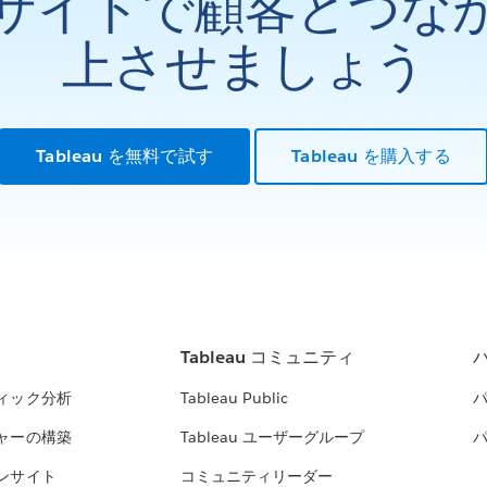
サイトで顧客とつな
上させましょう
Tableau を無料で試す
Tableau を購入する
Tableau コミュニティ
ィック分析
Tableau Public
ャーの構築
Tableau ユーザーグループ
ンサイト
コミュニティリーダー