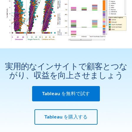
実用的なインサイトで顧客とつな
がり、収益を向上させましょう
Tableau を無料で試す
Tableau を購入する