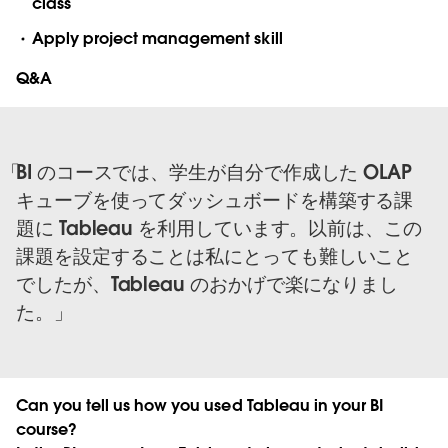
class
Apply project management skill
Q&A
BI のコースでは、学生が自分で作成した OLAP
キューブを使ってダッシュボードを構築する課
題に Tableau を利用しています。以前は、この
課題を設定することは私にとっても難しいこと
でしたが、Tableau のおかげで楽になりまし
た。
Can you tell us how you used Tableau in your BI
course?