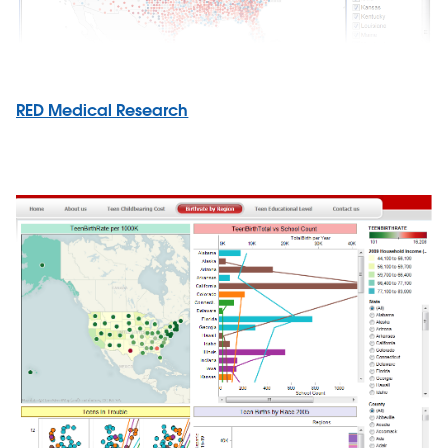
RED Medical Research