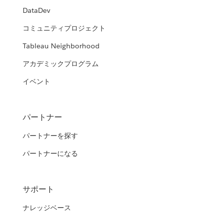
DataDev
コミュニティプロジェクト
Tableau Neighborhood
アカデミックプログラム
イベント
パートナー
パートナーを探す
パートナーになる
サポート
ナレッジベース