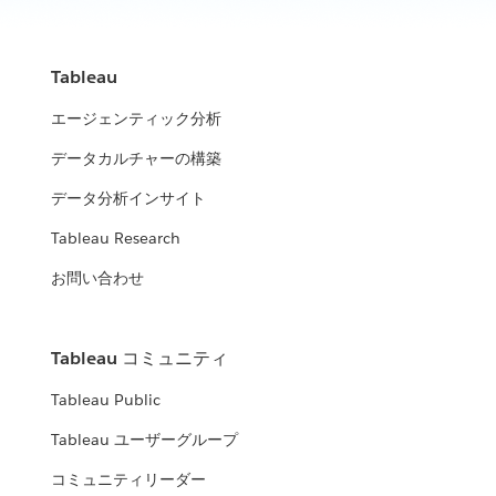
Tableau
エージェンティック分析
データカルチャーの構築
データ分析インサイト
Tableau Research
お問い合わせ
Tableau コミュニティ
Tableau Public
Tableau ユーザーグループ
コミュニティリーダー