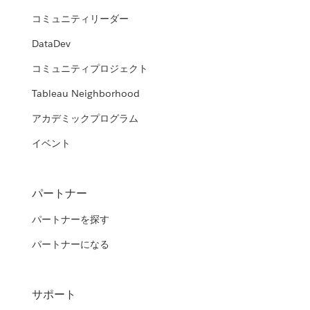
コミュニティリーダー
DataDev
コミュニティプロジェクト
Tableau Neighborhood
アカデミックプログラム
イベント
パートナー
パートナーを探す
パートナーになる
サポート