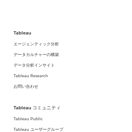
Tableau
エージェンティック分析
データカルチャーの構築
データ分析インサイト
Tableau Research
お問い合わせ
Tableau コミュニティ
Tableau Public
Tableau ユーザーグループ