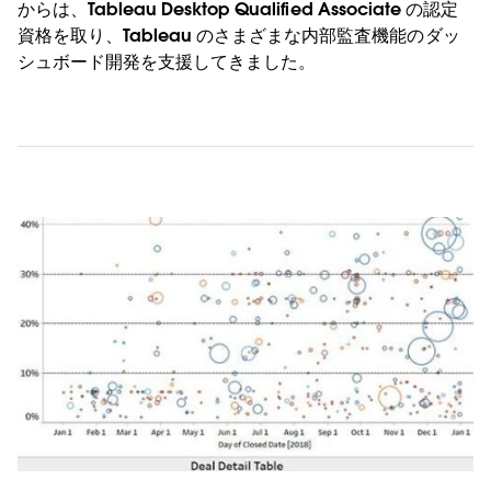
からは、Tableau Desktop Qualified Associate の認定
資格を取り、Tableau のさまざまな内部監査機能のダッ
シュボード開発を支援してきました。