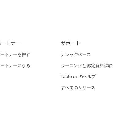
パートナー
サポート
パートナーを探す
ナレッジベース
パートナーになる
ラーニングと認定資格試験
Tableau のヘルプ
すべてのリリース