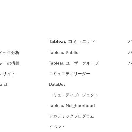
Tableau コミュニティ
ィック分析
Tableau Public
ャーの構築
Tableau ユーザーグループ
ンサイト
コミュニティリーダー
arch
DataDev
コミュニティプロジェクト
Tableau Neighborhood
アカデミックプログラム
イベント