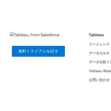
Tableau
エージェンテ
無料トライアルを試す
データカルチ
データ分析イ
Tableau Rese
お問い合わせ