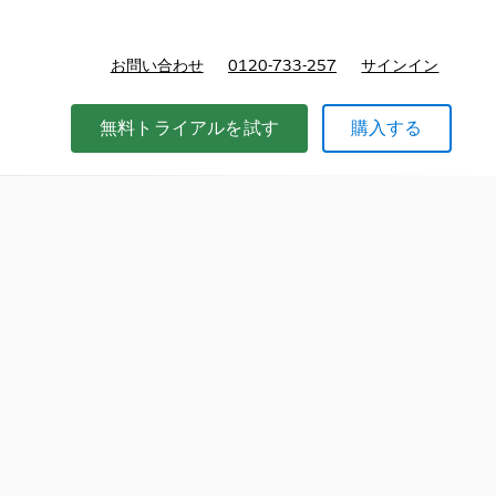
お問い合わせ
0120-733-257
サインイン
価格
無料トライアルを試す
購入する