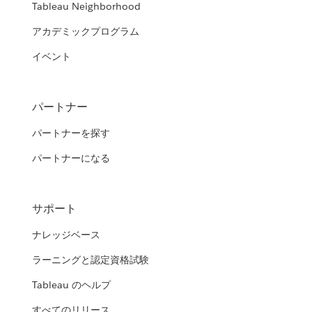
Tableau Neighborhood
アカデミックプログラム
イベント
パートナー
パートナーを探す
パートナーになる
サポート
ナレッジベース
ラーニングと認定資格試験
Tableau のヘルプ
すべてのリリース