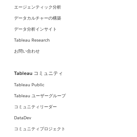
エージェンティック分析
データカルチャーの構築
データ分析インサイト
Tableau Research
お問い合わせ
Tableau コミュニティ
Tableau Public
Tableau ユーザーグループ
コミュニティリーダー
DataDev
コミュニティプロジェクト