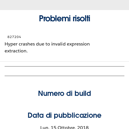
Problemi risolti
827204
Hyper crashes due to invalid expression
extraction.
Numero di build
Data di pubblicazione
Lun, 15 Ottobre, 2018