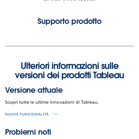
Supporto prodotto
Ulteriori informazioni sulle
versioni dei prodotti Tableau
Versione attuale
Scopri tutte le ultime innovazioni di Tableau.
NUOVE FUNZIONALITÀ
Problemi noti