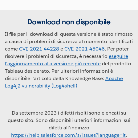
Download non disponibile
Il file per il download di questa versione è stato rimosso
a causa di problemi di sicurezza al momento identificati
come
CVE-2021-44228
e
CVE-2021-45046
. Per poter
risolvere i problemi di sicurezza, è necessario
eseguire
l'aggiornamento alla versione più recente
del prodotto
Tableau desiderato. Per ulteriori informazioni è
disponibile l'articolo della Knowledge Base:
Apache
Log4j2 vulnerability (Log4shell)
Da settembre 2023 i difetti risolti sono elencati su
questo sito. Sono disponibili ulteriori informazioni sui
difetti all'indirizzo
https://help.salesforce.com/s/issues?language=it
.