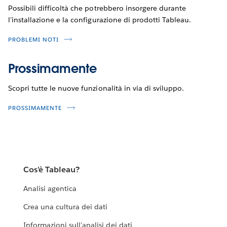
Possibili difficoltà che potrebbero insorgere durante
l'installazione e la configurazione di prodotti Tableau.
PROBLEMI NOTI
Prossimamente
Scopri tutte le nuove funzionalità in via di sviluppo.
PROSSIMAMENTE
Cos'è Tableau?
Analisi agentica
Crea una cultura dei dati
Informazioni sull'analisi dei dati