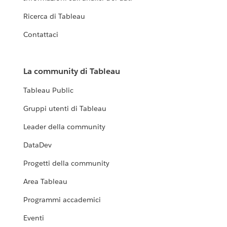
Ricerca di Tableau
Contattaci
La community di Tableau
Tableau Public
Gruppi utenti di Tableau
Leader della community
DataDev
Progetti della community
Area Tableau
Programmi accademici
Eventi