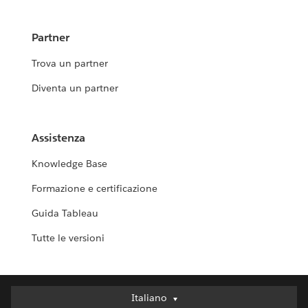
Partner
Trova un partner
Diventa un partner
Assistenza
Knowledge Base
Formazione e certificazione
Guida Tableau
Tutte le versioni
Italiano
Italiano