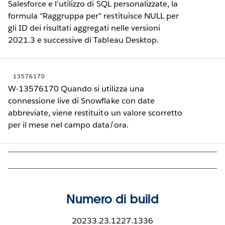
Salesforce e l'utilizzo di SQL personalizzate, la
formula "Raggruppa per" restituisce NULL per
gli ID dei risultati aggregati nelle versioni
2021.3 e successive di Tableau Desktop.
13576170
W-13576170 Quando si utilizza una
connessione live di Snowflake con date
abbreviate, viene restituito un valore scorretto
per il mese nel campo data/ora.
Numero di build
20233.23.1227.1336