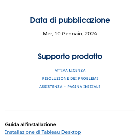
Data di pubblicazione
Mer, 10 Gennaio, 2024
Supporto prodotto
ATTIVA LICENZA
RISOLUZIONE DEI PROBLEMI
ASSISTENZA – PAGINA INIZIALE
Guida all'installazione
Installazione di Tableau Desktop