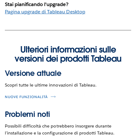
Stai pianificando l'upgrade?
Pagina upgrade di Tableau Desktop
Ulteriori informazioni sulle
versioni dei prodotti Tableau
Versione attuale
Scopri tutte le ultime innovazioni di Tableau.
NUOVE FUNZIONALITÀ
Problemi noti
Possibili difficoltà che potrebbero insorgere durante
l'installazione e la configurazione di prodotti Tableau.