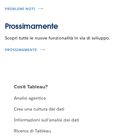
PROBLEMI NOTI
Prossimamente
Scopri tutte le nuove funzionalità in via di sviluppo.
PROSSIMAMENTE
Cos'è Tableau?
Analisi agentica
Crea una cultura dei dati
Informazioni sull'analisi dei dati
Ricerca di Tableau