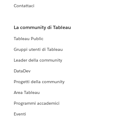
Contattaci
La community di Tableau
Tableau Public
Gruppi utenti di Tableau
Leader della community
DataDev
Progetti della community
Area Tableau
Programmi accademici
Eventi