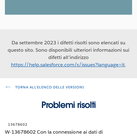
Da settembre 2023 i difetti risolti sono elencati su
questo sito. Sono disponibili ulteriori informazioni sui
difetti all'indirizzo
https://help.salesforce.com/s/issues?language=it
.
TORNA ALL'ELENCO DELLE VERSIONI
Problemi risolti
13678602
W-13678602 Con la connessione ai dati di