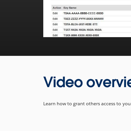
Video overv
Learn how to grant others access to you