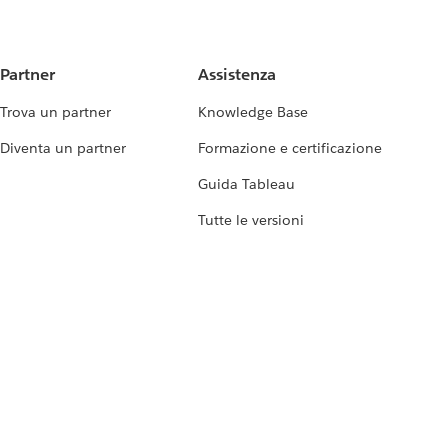
Partner
Assistenza
Trova un partner
Knowledge Base
Diventa un partner
Formazione e certificazione
Guida Tableau
Tutte le versioni