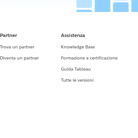
Partner
Assistenza
Trova un partner
Knowledge Base
Diventa un partner
Formazione e certificazione
Guida Tableau
Tutte le versioni