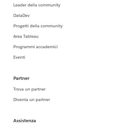
Leader della community
DataDev
Progetti della community
Area Tableau
Programmi accademici
Eventi
Partner
Trova un partner
Diventa un partner
Assistenza