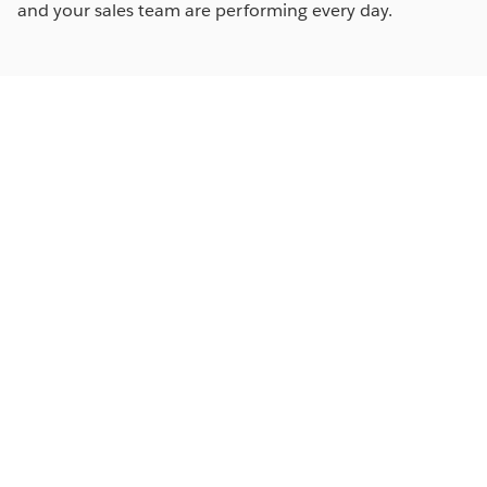
and your sales team are performing every day.