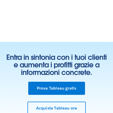
Entra in sintonia con i tuoi clienti
e aumenta i profitti grazie a
informazioni concrete.
Prova Tableau gratis
Acquista Tableau ora