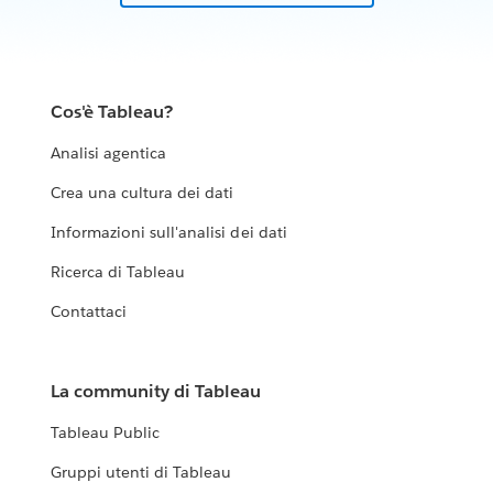
Cos'è Tableau?
Analisi agentica
Crea una cultura dei dati
Informazioni sull'analisi dei dati
Ricerca di Tableau
Contattaci
La community di Tableau
Tableau Public
Gruppi utenti di Tableau