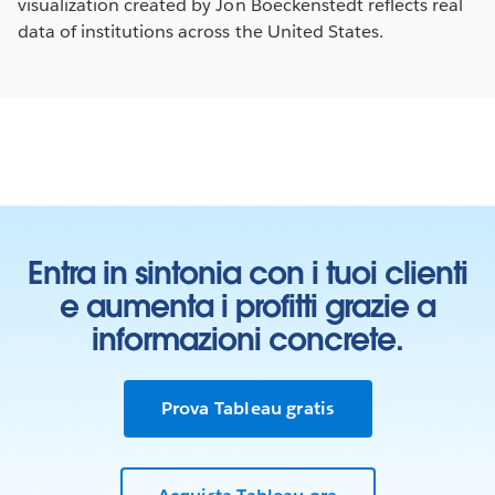
visualization created by Jon Boeckenstedt reflects real
data of institutions across the United States.
Entra in sintonia con i tuoi clienti
e aumenta i profitti grazie a
informazioni concrete.
Prova Tableau gratis