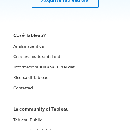
Acquista Tableau ora
Cos'è Tableau?
Analisi agentica
Crea una cultura dei dati
Informazioni sull'analisi dei dati
Ricerca di Tableau
Contattaci
La community di Tableau
Tableau Public