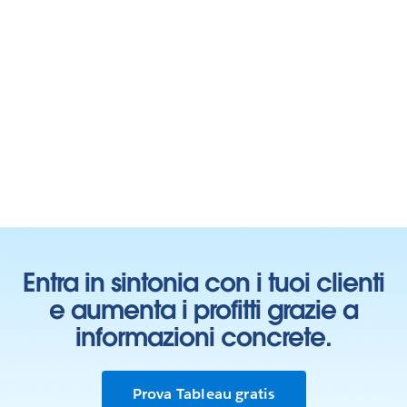
Entra in sintonia con i tuoi clienti
e aumenta i profitti grazie a
informazioni concrete.
Prova Tableau gratis