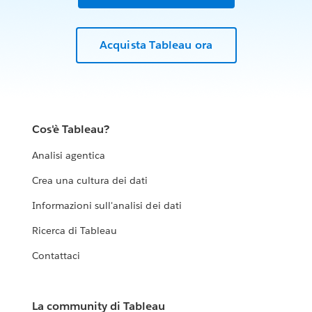
Acquista Tableau ora
Cos'è Tableau?
Analisi agentica
Crea una cultura dei dati
Informazioni sull'analisi dei dati
Ricerca di Tableau
Contattaci
La community di Tableau