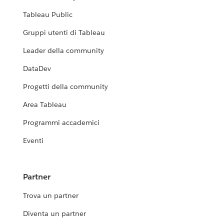
Tableau Public
Gruppi utenti di Tableau
Leader della community
DataDev
Progetti della community
Area Tableau
Programmi accademici
Eventi
Partner
Trova un partner
Diventa un partner