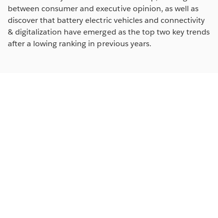
between consumer and executive opinion, as well as
discover that battery electric vehicles and connectivity
& digitalization have emerged as the top two key trends
after a lowing ranking in previous years.