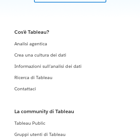
Cos'è Tableau?
Analisi agentica
Crea una cultura dei dati
Informazioni sull'analisi dei dati
Ricerca di Tableau
Contattaci
La community di Tableau
Tableau Public
Gruppi utenti di Tableau