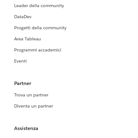
Leader della community
DataDev
Progetti della community
Area Tableau
Programmi accademici
Eventi
Partner
Trova un partner
Diventa un partner
Assistenza