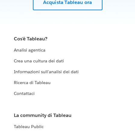
Acquista Tableau ora
Cos'è Tableau?
Analisi agentica
Crea una cultura dei dati
Informazioni sull'analisi dei dati
Ricerca di Tableau
Contattaci
La community di Tableau
Tableau Public