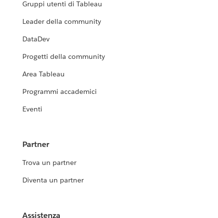
Gruppi utenti di Tableau
Leader della community
DataDev
Progetti della community
Area Tableau
Programmi accademici
Eventi
Partner
Trova un partner
Diventa un partner
Assistenza