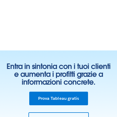
Entra in sintonia con i tuoi clienti
e aumenta i profitti grazie a
informazioni concrete.
Prova Tableau gratis