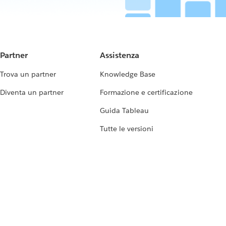
Partner
Assistenza
Trova un partner
Knowledge Base
Diventa un partner
Formazione e certificazione
Guida Tableau
Tutte le versioni