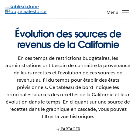
Aller
au
Menu
contenu
principal
Évolution des sources de
revenus de la Californie
En ces temps de restrictions budgétaires, les
administrations ont besoin de connaître la provenance
de leurs recettes et l'évolution de ces sources de
revenus au fil du temps pour établir des états
prévisionnels. Ce tableau de bord indique les
principales sources des recettes de la Californie et leur
évolution dans le temps. En cliquant sur une source de
recettes dans le graphique en cascade, vous pouvez
filtrer la vue historique.
PARTAGER