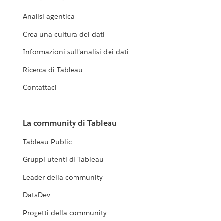
Analisi agentica
Crea una cultura dei dati
Informazioni sull'analisi dei dati
Ricerca di Tableau
Contattaci
La community di Tableau
Tableau Public
Gruppi utenti di Tableau
Leader della community
DataDev
Progetti della community