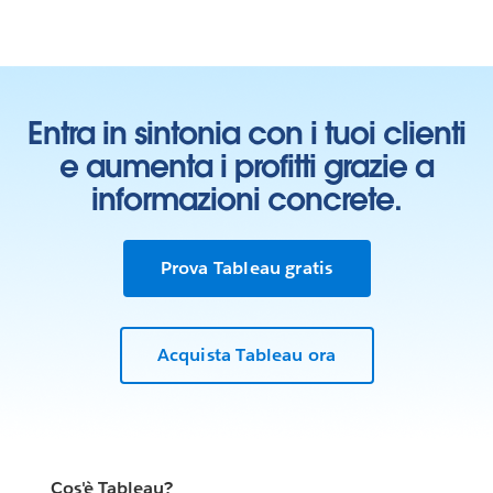
Entra in sintonia con i tuoi clienti
e aumenta i profitti grazie a
informazioni concrete.
Prova Tableau gratis
Acquista Tableau ora
Cos'è Tableau?