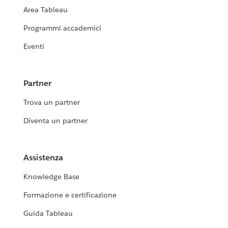
Area Tableau
Programmi accademici
Eventi
Partner
Trova un partner
Diventa un partner
Assistenza
Knowledge Base
Formazione e certificazione
Guida Tableau