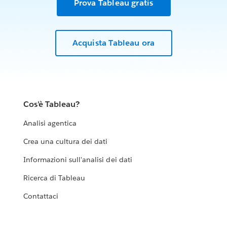
Prova Tableau gratis
Acquista Tableau ora
Cos'è Tableau?
Analisi agentica
Crea una cultura dei dati
Informazioni sull'analisi dei dati
Ricerca di Tableau
Contattaci