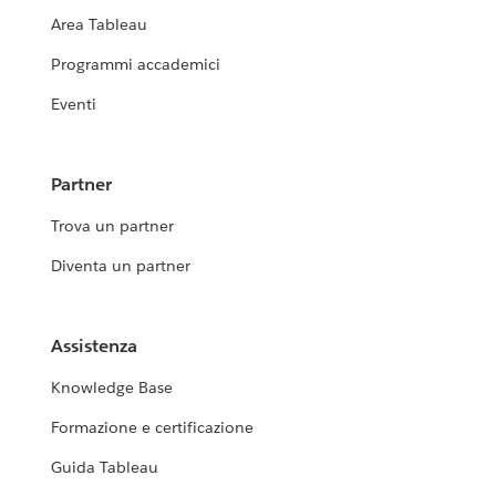
Area Tableau
Programmi accademici
Eventi
Partner
Trova un partner
Diventa un partner
Assistenza
Knowledge Base
Formazione e certificazione
Guida Tableau