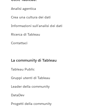
Analisi agentica
Crea una cultura dei dati
Informazioni sull'analisi dei dati
Ricerca di Tableau
Contattaci
La community di Tableau
Tableau Public
Gruppi utenti di Tableau
Leader della community
DataDev
Progetti della community