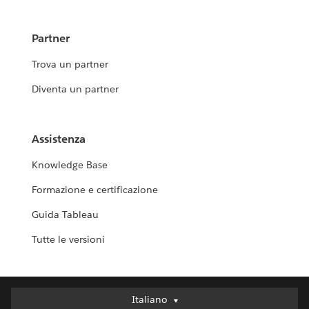
Partner
Trova un partner
Diventa un partner
Assistenza
Knowledge Base
Formazione e certificazione
Guida Tableau
Tutte le versioni
Italiano
Italiano