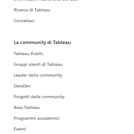
Ricerca di Tableau
Contattaci
La community di Tableau
Tableau Public
Gruppi utenti di Tableau
Leader della community
DataDev
Progetti della community
Area Tableau
Programmi accademici
Eventi