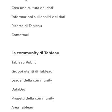
Crea una cultura dei dati
Informazioni sull'analisi dei dati
Ricerca di Tableau
Contattaci
La community di Tableau
Tableau Public
Gruppi utenti di Tableau
Leader della community
DataDev
Progetti della community
Area Tableau