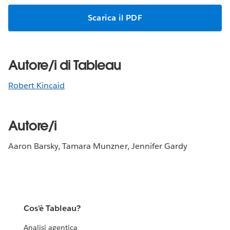
Scarica il PDF
Autore/i di Tableau
Robert Kincaid
Autore/i
Aaron Barsky, Tamara Munzner, Jennifer Gardy
Cos'è Tableau?
Analisi agentica