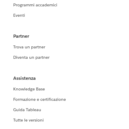
Programmi accademici
Eventi
Partner
Trova un partner
Diventa un partner
Assistenza
Knowledge Base
Formazione e certificazione
Guida Tableau
Tutte le versioni