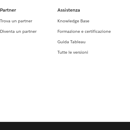
Partner
Assistenza
Trova un partner
Knowledge Base
Diventa un partner
Formazione e certificazione
Guida Tableau
Tutte le versioni