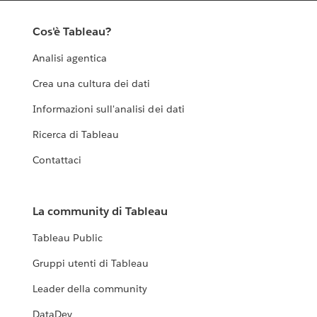
Cos'è Tableau?
Analisi agentica
Crea una cultura dei dati
Informazioni sull'analisi dei dati
Ricerca di Tableau
Contattaci
La community di Tableau
Tableau Public
Gruppi utenti di Tableau
Leader della community
DataDev