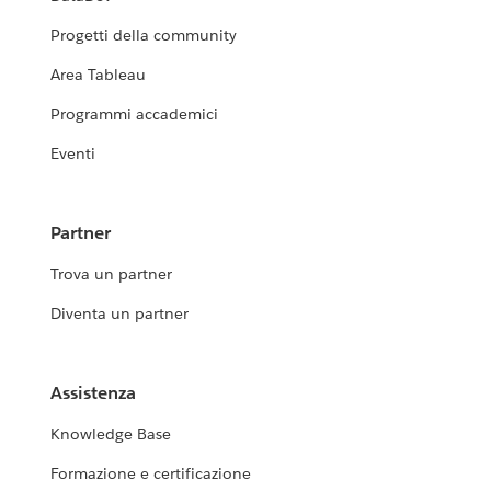
Progetti della community
Area Tableau
Programmi accademici
Eventi
Partner
Trova un partner
Diventa un partner
Assistenza
Knowledge Base
Formazione e certificazione