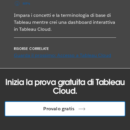
MP4
Impara i concetti e la terminologia di base di
Tableau mentre crei una dashboard interattiva
in Tableau Cloud.
RISORSE CORRELATE
Guarda il prossimo: Accesso a Tableau Cloud
Inizia la prova gratuita di Tableau
Cloud.
Provalo gratis