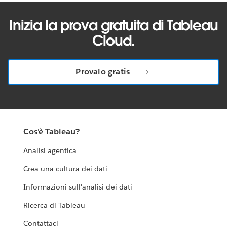
Inizia la prova gratuita di Tableau
Cloud.
Provalo gratis
Cos'è Tableau?
Analisi agentica
Crea una cultura dei dati
Informazioni sull'analisi dei dati
Ricerca di Tableau
Contattaci