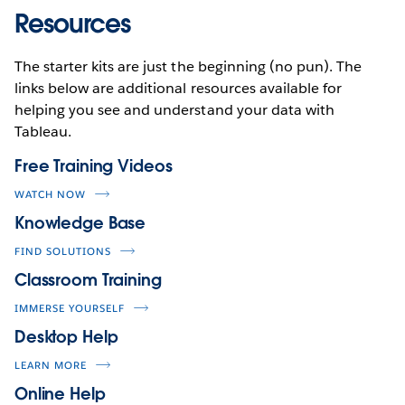
Resources
The starter kits are just the beginning (no pun). The
links below are additional resources available for
helping you see and understand your data with
Tableau.
Free Training Videos
WATCH NOW
Knowledge Base
FIND SOLUTIONS
Classroom Training
IMMERSE YOURSELF
Desktop Help
LEARN MORE
Online Help