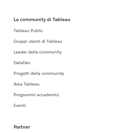
La community di Tableau
Tableau Public
Gruppi utenti di Tableau
Leader della community
DataDev
Progetti della community
Area Tableau
Programmi accademici
Eventi
Partner