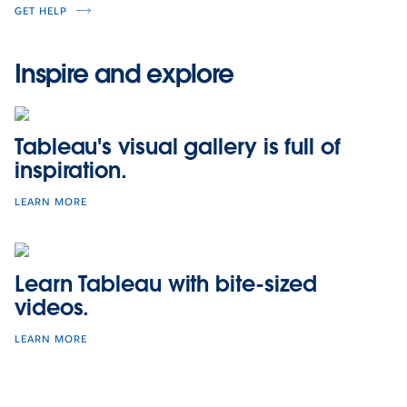
GET HELP
Inspire and explore
Tableau's visual gallery is full of
inspiration.
LEARN MORE
Learn Tableau with bite-sized
videos.
LEARN MORE