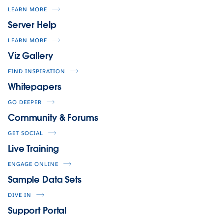
LEARN MORE
Server Help
LEARN MORE
Viz Gallery
FIND INSPIRATION
Whitepapers
GO DEEPER
Community & Forums
GET SOCIAL
Live Training
ENGAGE ONLINE
Sample Data Sets
DIVE IN
Support Portal