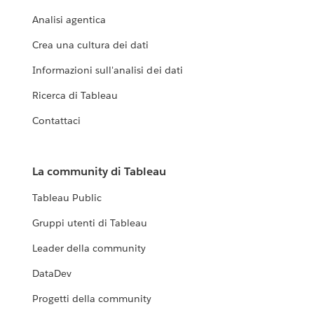
Analisi agentica
Crea una cultura dei dati
Informazioni sull'analisi dei dati
Ricerca di Tableau
Contattaci
La community di Tableau
Tableau Public
Gruppi utenti di Tableau
Leader della community
DataDev
Progetti della community