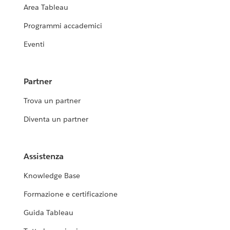
Area Tableau
Programmi accademici
Eventi
Partner
Trova un partner
Diventa un partner
Assistenza
Knowledge Base
Formazione e certificazione
Guida Tableau