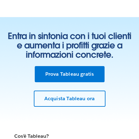
Entra in sintonia con i tuoi clienti
e aumenta i profitti grazie a
informazioni concrete.
Prova Tableau gratis
Acquista Tableau ora
Cos'è Tableau?