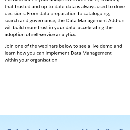
that trusted and up-to-date data is always used to drive
decisions. From data preparation to cataloguing,
search and governance, the Data Management Add-on
will build more trust in your data, accelerating the
adoption of self-service analytics.
Join one of the webinars below to see a live demo and
learn how you can implement Data Management
within your organisation.