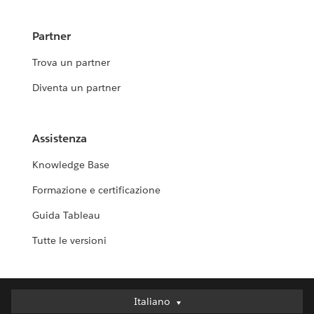
Partner
Trova un partner
Diventa un partner
Assistenza
Knowledge Base
Formazione e certificazione
Guida Tableau
Tutte le versioni
Italiano
Italiano