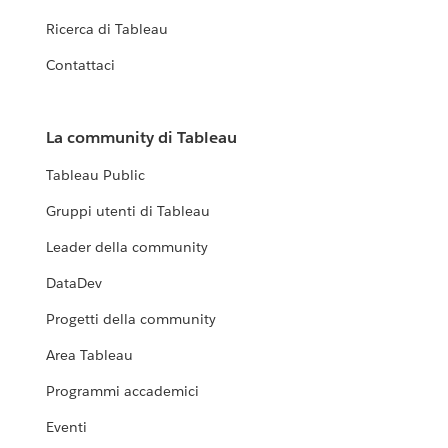
Ricerca di Tableau
Contattaci
La community di Tableau
Tableau Public
Gruppi utenti di Tableau
Leader della community
DataDev
Progetti della community
Area Tableau
Programmi accademici
Eventi