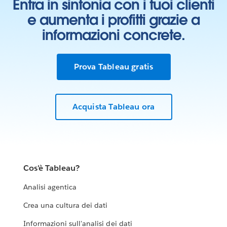
Entra in sintonia con i tuoi clienti
e aumenta i profitti grazie a
informazioni concrete.
Prova Tableau gratis
Acquista Tableau ora
Cos'è Tableau?
Analisi agentica
Crea una cultura dei dati
Informazioni sull'analisi dei dati