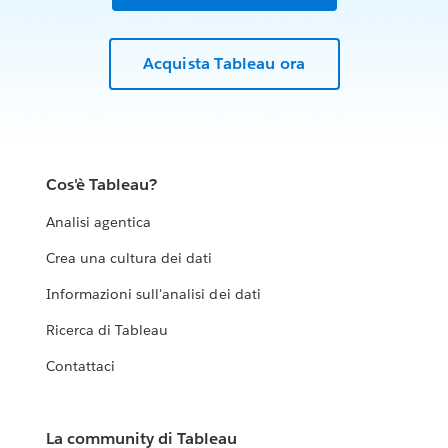
Acquista Tableau ora
Cos'è Tableau?
Analisi agentica
Crea una cultura dei dati
Informazioni sull'analisi dei dati
Ricerca di Tableau
Contattaci
La community di Tableau