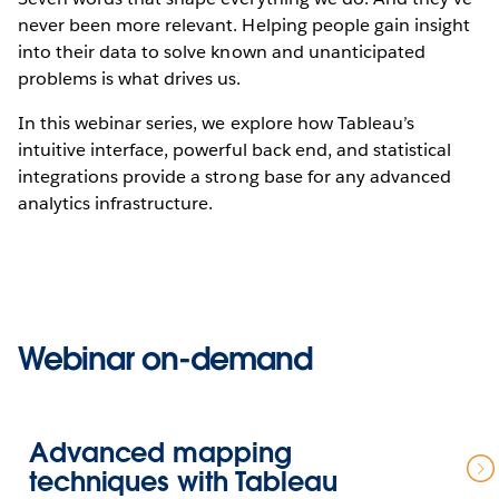
never been more relevant. Helping people gain insight
into their data to solve known and unanticipated
problems is what drives us.
In this webinar series, we explore how Tableau’s
intuitive interface, powerful back end, and statistical
integrations provide a strong base for any advanced
analytics infrastructure.
Webinar on-demand
Advanced mapping
techniques with Tableau