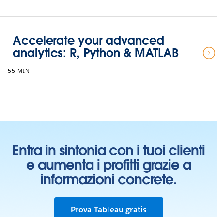
Accelerate your advanced
analytics: R, Python & MATLAB
55 MIN
Entra in sintonia con i tuoi clienti
e aumenta i profitti grazie a
informazioni concrete.
Prova Tableau gratis