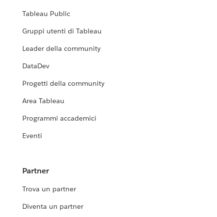
Tableau Public
Gruppi utenti di Tableau
Leader della community
DataDev
Progetti della community
Area Tableau
Programmi accademici
Eventi
Partner
Trova un partner
Diventa un partner