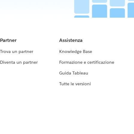
Partner
Assistenza
Trova un partner
Knowledge Base
Diventa un partner
Formazione e certificazione
Guida Tableau
Tutte le versioni