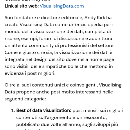
Link al sito web:
VisualisingData.com
Suo fondatore e direttore editoriale, Andy Kirk ha
creato Visualising Data come un'enciclopedia per il
mondo della visualizzazione dei dati, completa di
risorse, esempi, forum di discussione e addirittura
un'attenta community di professionisti del settore.
Come è giusto che sia, la visualizzazione dei dati è
integrata nel design del sito dove nella home page
sono visibili delle simpatiche bolle che mettono in
evidenza i post migliori.
Oltre ai suoi contenuti unici e coinvolgenti, Visualising
Data propone anche post molto interessanti nelle
seguenti categorie:
Best of data visualization:
post mensili sui migliori
contenuti sull'argomento e un resoconto,
pubblicato due volte all'anno, sugli sviluppi più