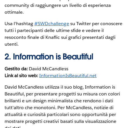
community di raggiungere un livello di esperienza
ottimale.
Usa l'hashtag
#SWDchallenge
su Twitter per conoscere
tutti i partecipanti delle ultime sfide e vedere il
resoconto finale di Knaflic sui grafici presentati dagli
utenti.
2.
Information is Beautiful
Gestito da:
David McCandless
Link al sito web:
InformationIsBeautiful.net
David McCandless utilizza il suo blog, Information is
Beautiful, per presentare progetti su misura con colori
brillanti e un design minimalista che rendono i dati
tutt'altro che monotoni. Per McCandless, notizie di
attualità e curiosità particolari sono opportunità per
mostrare progetti creativi basati sulla visualizzazione