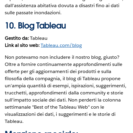
dall'assistenza abitativa dovuta a disastri fino ai dati
sulle passate inondazioni.
10.
Blog Tableau
Gestito da:
Tableau
Link al sito web:
Tableau.com/blog
Non potevamo non includere il nostro blog, giusto?
Oltre a fornire continuamente approfondimenti sulle
offerte per gli aggiornamenti dei prodotti e sulla
filosofia della compagnia, il blog di Tableau propone
un'ampia quantità di esempi, ispirazioni, suggerimenti,
trucchetti, approfondimenti dalla community e storie
sull'impatto sociale dei dati. Non perderti la colonna
settimanale "Best of the Tableau Web" con le
visualizzazioni dei dati, i suggerimenti e le storie di
Tableau.