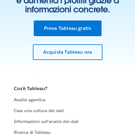
e aumenta i profitti grazie a
informazioni concrete.
Prova Tableau gratis
Acquista Tableau ora
Cos'è Tableau?
Analisi agentica
Crea una cultura dei dati
Informazioni sull'analisi dei dati
Ricerca di Tableau