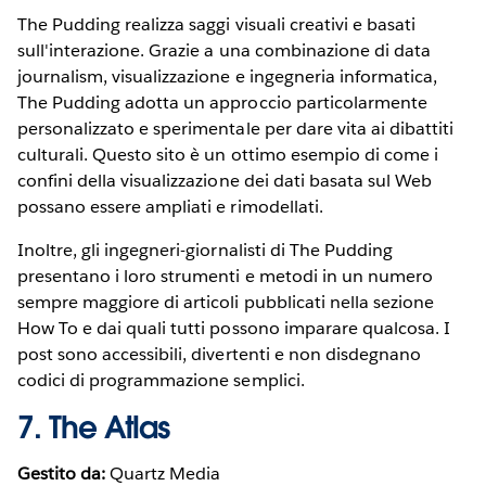
The Pudding realizza saggi visuali creativi e basati
sull'interazione. Grazie a una combinazione di data
journalism, visualizzazione e ingegneria informatica,
The Pudding adotta un approccio particolarmente
personalizzato e sperimentale per dare vita ai dibattiti
culturali. Questo sito è un ottimo esempio di come i
confini della visualizzazione dei dati basata sul Web
possano essere ampliati e rimodellati.
Inoltre, gli ingegneri-giornalisti di The Pudding
presentano i loro strumenti e metodi in un numero
sempre maggiore di articoli pubblicati nella sezione
How To e dai quali tutti possono imparare qualcosa. I
post sono accessibili, divertenti e non disdegnano
codici di programmazione semplici.
7.
The Atlas
Gestito da:
Quartz Media