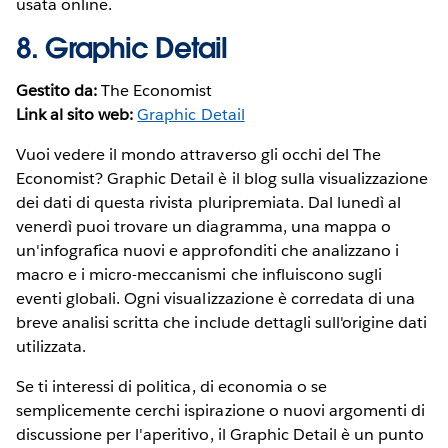
usata online.
8.
Graphic Detail
Gestito da:
The Economist
Link al sito web:
Graphic Detail
Vuoi vedere il mondo attraverso gli occhi del The
Economist? Graphic Detail è il blog sulla visualizzazione
dei dati di questa rivista pluripremiata. Dal lunedì al
venerdì puoi trovare un diagramma, una mappa o
un'infografica nuovi e approfonditi che analizzano i
macro e i micro-meccanismi che influiscono sugli
eventi globali. Ogni visualizzazione è corredata di una
breve analisi scritta che include dettagli sull'origine dati
utilizzata.
Se ti interessi di politica, di economia o se
semplicemente cerchi ispirazione o nuovi argomenti di
discussione per l'aperitivo, il Graphic Detail è un punto