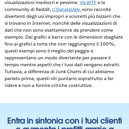
visualizzazioni mediocri e pessime.
Viz.WTF
e la
community di Reddit,
r/DataIsUgly
, sono raccolte
divertenti degli usi impropri e scorretti più bizzarri che
si trovano in Internet, nonché delle visualizzazioni di
dati che non sono esattamente da prendere come
esempio. Dai grafici a barre con le dimensioni sbagliate
fino ai grafici a torta che non raggiungono il 100%,
questi esempi sono il meglio del peggio e
rappresentano un modo divertente per passare il
tempo mentre aspetti che i tuoi dati vengano estratti.
Tuttavia, a differenza di Junk Charts di cui abbiamo
parlato prima, questi siti puntano soprattutto a far
ridere e non a fornire critiche costruttive.
Entra in sintonia con i tuoi clienti