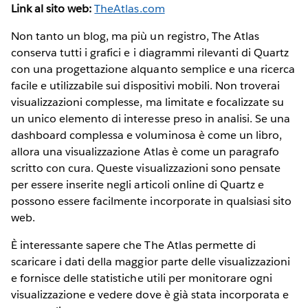
Link al sito web:
TheAtlas.com
Non tanto un blog, ma più un registro, The Atlas
conserva tutti i grafici e i diagrammi rilevanti di Quartz
con una progettazione alquanto semplice e una ricerca
facile e utilizzabile sui dispositivi mobili. Non troverai
visualizzazioni complesse, ma limitate e focalizzate su
un unico elemento di interesse preso in analisi. Se una
dashboard complessa e voluminosa è come un libro,
allora una visualizzazione Atlas è come un paragrafo
scritto con cura. Queste visualizzazioni sono pensate
per essere inserite negli articoli online di Quartz e
possono essere facilmente incorporate in qualsiasi sito
web.
È interessante sapere che The Atlas permette di
scaricare i dati della maggior parte delle visualizzazioni
e fornisce delle statistiche utili per monitorare ogni
visualizzazione e vedere dove è già stata incorporata e