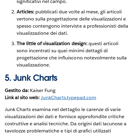
significativi nel campo.
Articles:
pubblicati due volte al mese, gli articoli
vertono sulla progettazione delle visualizzazioni e
spesso contengono interviste a professionisti della
visualizzazione dei dati.
The little of visualization design:
questi articoli
sono incentrati su quei minimi dettagli di
progettazione che influiscono notevolmente sulla
visualizzazione.
5.
Junk Charts
Gestito da:
Kaiser Fung
Link al sito web:
JunkCharts.typepad.com
Junk Charts esamina nel dettaglio le carenze di varie
visualizzazioni dei dati e fornisce approfondite critiche
costruttive e analisi tecniche. Da origini dati lacunose a
tavolozze problematiche e tipi di grafici utilizzati