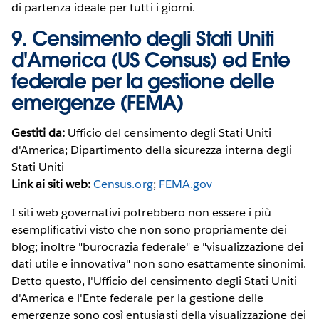
di partenza ideale per tutti i giorni.
9.
Censimento degli Stati Uniti
d'America (US Census)
ed
Ente
federale per la gestione delle
emergenze (FEMA)
Gestiti da:
Ufficio del censimento degli Stati Uniti
d'America; Dipartimento della sicurezza interna degli
Stati Uniti
Link ai siti web:
Census.org
;
FEMA.gov
I siti web governativi potrebbero non essere i più
esemplificativi visto che non sono propriamente dei
blog; inoltre "burocrazia federale" e "visualizzazione dei
dati utile e innovativa" non sono esattamente sinonimi.
Detto questo, l'Ufficio del censimento degli Stati Uniti
d'America e l'Ente federale per la gestione delle
emergenze sono così entusiasti della visualizzazione dei