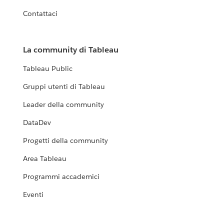
Contattaci
La community di Tableau
Tableau Public
Gruppi utenti di Tableau
Leader della community
DataDev
Progetti della community
Area Tableau
Programmi accademici
Eventi