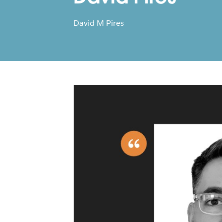
David M Pires