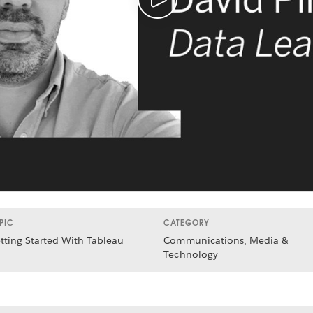
PIC
CATEGORY
tting Started With Tableau
Communications, Media &
Technology