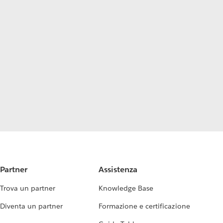
Partner
Assistenza
Trova un partner
Knowledge Base
Diventa un partner
Formazione e certificazione