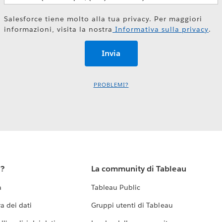
Salesforce tiene molto alla tua privacy. Per maggiori
informazioni, visita la nostra
Informativa sulla privacy
.
PROBLEMI?
u?
La community di Tableau
a
Tableau Public
a dei dati
Gruppi utenti di Tableau