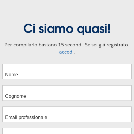
Ci siamo quasi!
Per compilarlo bastano 15 secondi. Se sei già registrato,
accedi
.